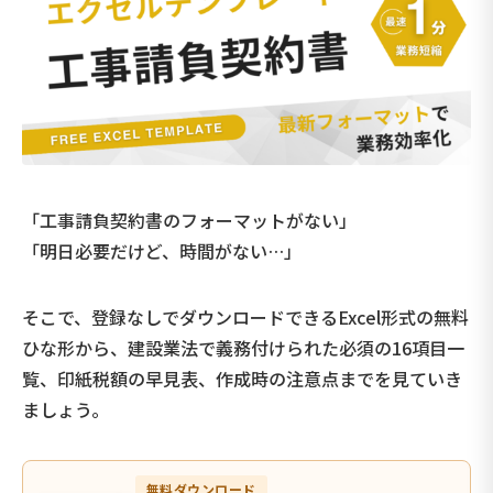
「工事請負契約書のフォーマットがない」
「明日必要だけど、時間がない…」
そこで、登録なしでダウンロードできるExcel形式の無料
ひな形から、建設業法で義務付けられた必須の16項目一
覧、印紙税額の早見表、作成時の注意点までを見ていき
ましょう。
無料ダウンロード