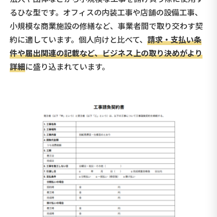
るひな型です。オフィスの内装工事や店舗の設備工事、
小規模な商業施設の修繕など、事業者間で取り交わす契
約に適しています。個人向けと比べて、
請求・支払い条
件や届出関連の記載など、ビジネス上の取り決めがより
詳細
に盛り込まれています。