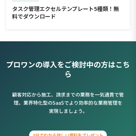
タスク管理エクセルテンプレート5種類！無
料でダウンロード
プロワンの導入をご検討中の方はこち
ら
顧客対応から施工、請求までの業務を一気通貫で管
理。業界特化型のSaaSでより効率的な業務管理を
実現しましょう。
3分でわかる詳しい資料をプレゼント