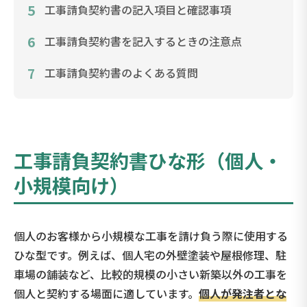
5
工事請負契約書の記入項目と確認事項
6
工事請負契約書を記入するときの注意点
7
工事請負契約書のよくある質問
工事請負契約書ひな形（個人・
小規模向け）
個人のお客様から小規模な工事を請け負う際に使用する
ひな型です。例えば、個人宅の外壁塗装や屋根修理、駐
車場の舗装など、比較的規模の小さい新築以外の工事を
個人と契約する場面に適しています。
個人が発注者とな