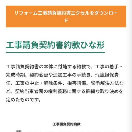
リフォーム工事請負契約書エクセルをダウンロー
ド
工事請負契約書約款ひな形
工事請負契約書の本体に付随する約款で、工事の着手・
完成時期、契約変更や追加工事の手続き、瑕疵担保責
任、工事の中止・解除条件、損害賠償、紛争解決方法な
ど、契約当事者間の権利義務に関する詳細な取り決めを
定めたものです。