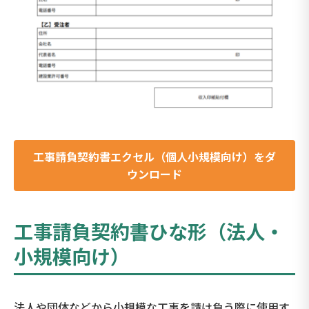
工事請負契約書エクセル（
個人小規模向け
）をダ
ウンロード
工事請負契約書ひな形（法人・
小規模向け）
法人や団体などから小規模な工事を請け負う際に使用す