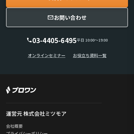
お問い合わせ
03-4405-6495
平日 10:00〜19:00
オンラインセミナー
お役立ち資料一覧
運営元 株式会社ミツモア
会社概要
プライバシーポリシー