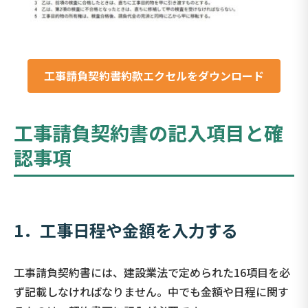
工事請負契約書約款エクセルをダウンロード
工事請負契約書の記入項目と確
認事項
1．工事日程や金額を入力する
工事請負契約書には、建設業法で定められた16項目を必
ず記載しなければなりません。中でも金額や日程に関す