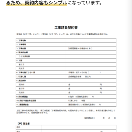
るため、契約内容もシンプル
になっています。