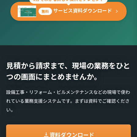
サービス資料ダウンロード
無料
見積から請求まで、現場の業務を
ひと
つの画面にまとめませんか。
設備工事・リフォーム・ビルメンテナンスなどの現場で使わ
れている業務支援システムです。まずは資料でご確認くださ
い。
資料ダウンロード