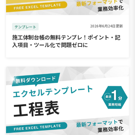
2026年6月24日更新
テンプレート
施工体制台帳の無料テンプレ！ポイント・記
入項目・ツール化で問題ゼロに