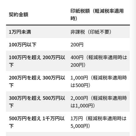
印紙税額（軽減税率適用
契約金額
時）
1万円未満
非課税（印紙不要）
100万円以下
200円
100万円を超え 200万円以
400円（軽減税率適用時は
下
200円）
200万円を超え 300万円以
1,000円（軽減税率適用時
下
は500円）
300万円を超え 500万円以
2,000円（軽減税率適用時
下
は1,000円）
500万円を超え 1千万円以
1万円（軽減税率適用時は
下
5,000円）