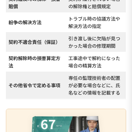
賠償
の解除権と賠償規定
トラブル時の協議方法や
紛争の解決方法
解決方法の指定
引き渡し後に欠陥が見つ
契約不適合責任（保証）
かった場合の修理期間
契約解除時の損害算定方
工事途中で解約になった
法
場合の精算方法
専任の監理技術者の配置
その他省令で定める事項
が必要な場合などに、氏
名などの情報を記載する