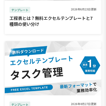
2026年6月23日更新
テンプレート
工程表とは？無料エクセルテンプレートと7
種類の使い分け
2026年4月27日更新
テンプレート