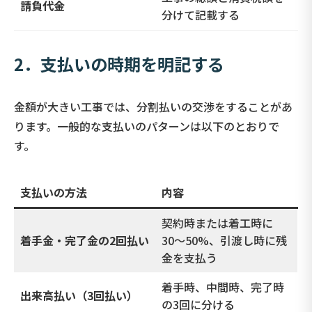
請負代金
分けて記載する
2．支払いの時期を明記する
金額が大きい工事では、分割払いの交渉をすることがあ
ります。一般的な支払いのパターンは以下のとおりで
す。
支払いの方法
内容
契約時または着工時に
着手金・完了金の2回払い
30〜50%、引渡し時に残
金を支払う
着手時、中間時、完了時
出来高払い（3回払い）
の3回に分ける