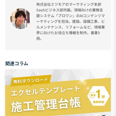
株式会社ミツモアのマーケティング本部
SaaSビジネス部所属。現場向けの業務支
援システム「プロワン」のAIコンテンツマ
ーケティングを担当。建設、設備工事、ビ
ルメンテナンス、リフォームなど、現場業
界に向けたお役立ち情報を制作。著書5
冊。
関連コラム