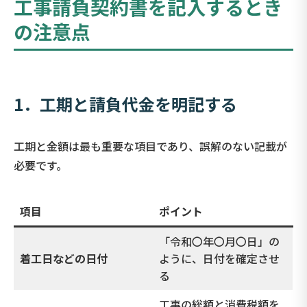
工事請負契約書を記入するとき
の注意点
1．工期と請負代金を明記する
工期と金額は最も重要な項目であり、誤解のない記載が
必要です。
項目
ポイント
「令和〇年〇月〇日」の
着工日などの日付
ように、日付を確定させ
る
工事の総額と消費税額を