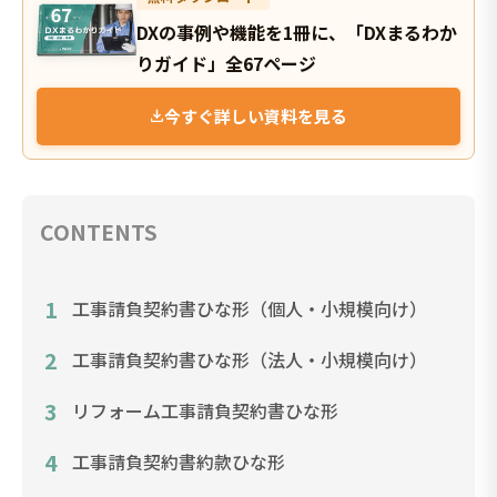
DXの事例や機能を1冊に、「DXまるわか
りガイド」全67ページ
今すぐ詳しい資料を見る
CONTENTS
1
工事請負契約書ひな形（個人・小規模向け）
2
工事請負契約書ひな形（法人・小規模向け）
3
リフォーム工事請負契約書ひな形
4
工事請負契約書約款ひな形