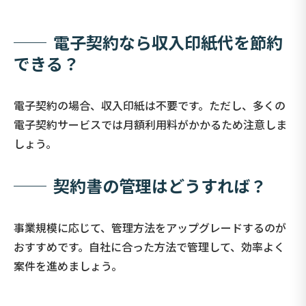
──
電子契約なら収入印紙代を節約
できる？
電子契約の場合、収入印紙は不要です。ただし、多くの
電子契約サービスでは月額利用料がかかるため注意しま
しょう。
──
契約書の管理はどうすれば？
事業規模に応じて、管理方法をアップグレードするのが
おすすめです。自社に合った方法で管理して、効率よく
案件を進めましょう。