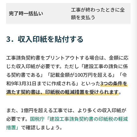
工事が終わったときに全
完了時一括払い
額を支払う
3．収入印紙を貼付する
工事請負契約書をプリントアウトする場合は、金額に応
じた収入印紙が必要です。ただし「建設工事の請負に係
る契約書である」「記載金額が100万円を超える」「令
和9年3月31日までに作成される」といった
3つの条件を
満たす契約書は、印紙税の軽減措置を受けられます
。
また、1億円を超える工事では、より多くの収入印紙が
必要です。
国税庁「建設工事請負契約書の印紙税の軽減
措置」
で確認しましょう。