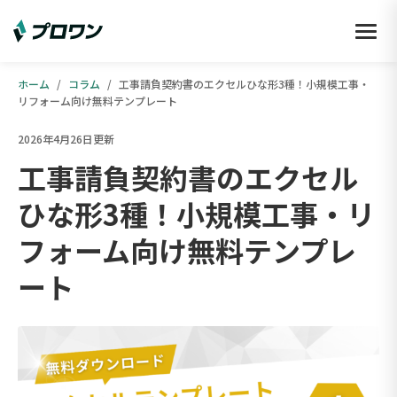
ホーム
/
コラム
/
工事請負契約書のエクセルひな形3種！小規模工事・
リフォーム向け無料テンプレート
2026年4月26日更新
工事請負契約書のエクセル
ひな形3種！小規模工事・リ
フォーム向け無料テンプレ
ート