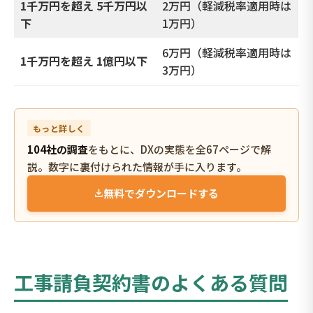
1千万円を超え 5千万円以
2万円（軽減税率適用時は
下
1万円）
6万円（軽減税率適用時は
1千万円を超え 1億円以下
3万円）
もっと詳しく
104社の調査
をもとに、DXの実態を全67ページで解
説。数字に裏付けられた情報が手に入ります。
無料でダウンロードする
工事請負契約書のよくある質問