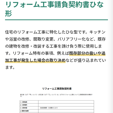
リフォーム工事請負契約書ひな
形
住宅のリフォーム工事に特化したひな型です。キッチン
や浴室の改修、間取り変更、バリアフリー化など、既存
の建物を改修・改装する工事を請け負う際に使用しま
す。リフォーム特有の事項、例えば
既存部分の扱いや追
加工事が発生した場合の取り決め
などが盛り込まれてい
ます。