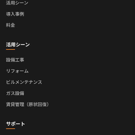
活用シーン
導入事例
料金
活用シーン
設備工事
リフォーム
ビルメンテナンス
ガス設備
賃貸管理（原状回復）
サポート