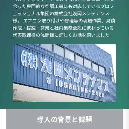
合った専門的な空調工事にも対応しているプロフ
ェッショナル集団の株式会社浅岡メンテナンス
様。 エアコン取り付けや修理等の現場作業、見積
作成・提案・営業と社内業務全般に携わっている
代表取締役の浅岡様に詳しくお話を伺いました。
導入の背景と課題