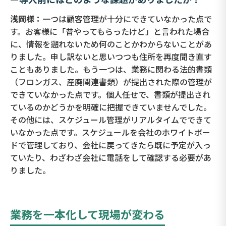
浅岡様：
一つは顧客管理が十分にできていなかった点で
す。お客様に「昔やってもらったけど」と言われた場合
に、情報を遡れないため何のことかわからないことがあ
りました。申し訳ないと思いつつも住所を再度聞き直す
こともありました。もう一つは、業務に関わる法的書類
（フロンガス、産廃関連書類）が提出された際の管理が
できていなかった点です。個人任せで、書類が提出され
ているのかどうかを明確に把握できていませんでした。
その他には、スケジュール管理がリアルタイムでできて
いなかった点です。スケジュールを会社のホワイトボー
ドで管理しており、会社に戻ってきたら既に予定が入っ
ていたり、わざわざ会社に電話をして確認する必要があ
りました。
業務を一本化して現場が変わる