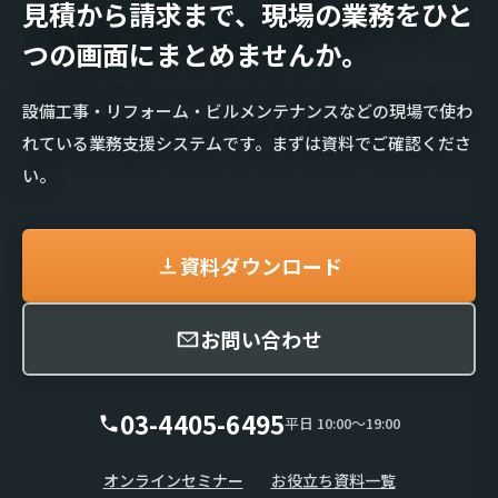
見積から請求まで、現場の業務を
ひと
つの画面にまとめませんか。
設備工事・リフォーム・ビルメンテナンスなどの現場で使わ
れている業務支援システムです。まずは資料でご確認くださ
い。
資料ダウンロード
お問い合わせ
03-4405-6495
平日 10:00〜19:00
オンラインセミナー
お役立ち資料一覧