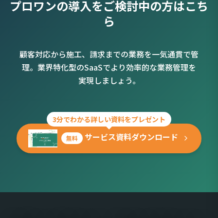
プロワンの導入をご検討中の方はこち
ら
顧客対応から施工、請求までの業務を一気通貫で管
理。業界特化型のSaaSでより効率的な業務管理を
実現しましょう。
3分でわかる詳しい資料をプレゼント
サービス資料ダウンロード
無料