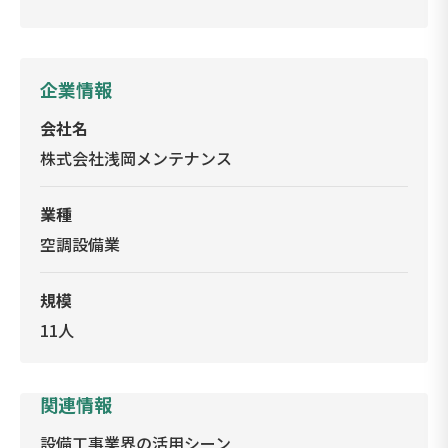
企業情報
会社名
株式会社浅岡メンテナンス
業種
空調設備業
規模
11人
関連情報
設備工事業界の活用シーン