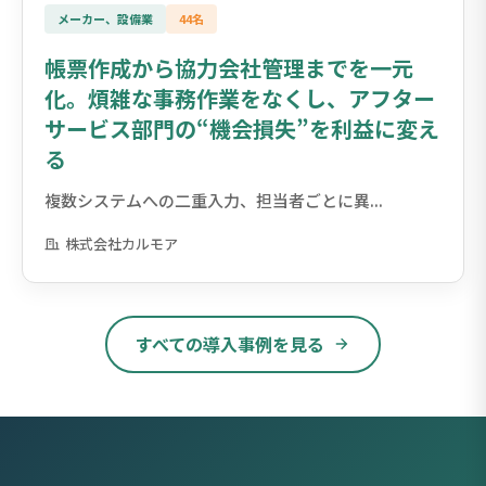
メーカー、設備業
44名
帳票作成から協力会社管理までを一元
化。煩雑な事務作業をなくし、アフター
サービス部門の“機会損失”を利益に変え
る
複数システムへの二重入力、担当者ごとに異...
株式会社カルモア
すべての導入事例を見る