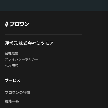
運営元 株式会社ミツモア
会社概要
プライバシーポリシー
利用規約
サービス
プロワンの特徴
機能一覧