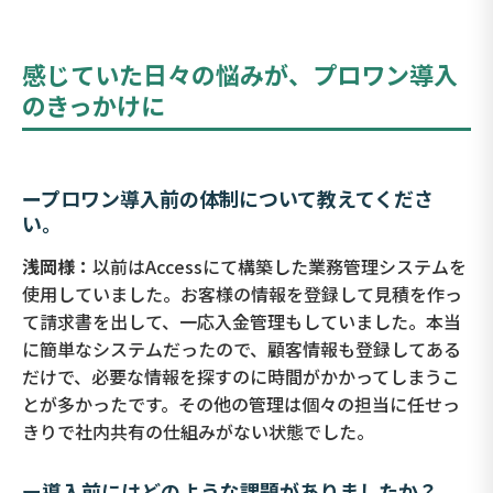
感じていた日々の悩みが、プロワン導入
のきっかけに
ープロワン導入前の体制について教えてくださ
い。
浅岡様：
以前はAccessにて構築した業務管理システムを
使用していました。お客様の情報を登録して見積を作っ
て請求書を出して、一応入金管理もしていました。本当
に簡単なシステムだったので、顧客情報も登録してある
だけで、必要な情報を探すのに時間がかかってしまうこ
とが多かったです。その他の管理は個々の担当に任せっ
きりで社内共有の仕組みがない状態でした。
ー導入前にはどのような課題がありましたか？