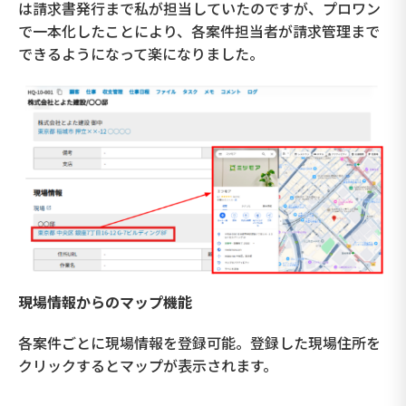
は請求書発行まで私が担当していたのですが、プロワン
で一本化したことにより、各案件担当者が請求管理まで
できるようになって楽になりました。
現場情報からのマップ機能
各案件ごとに現場情報を登録可能。登録した現場住所を
クリックするとマップが表示されます。