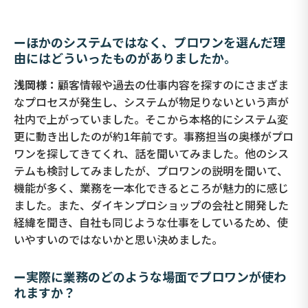
ーほかのシステムではなく、プロワンを選んだ理
由にはどういったものがありましたか。
浅岡様：
顧客情報や過去の仕事内容を探すのにさまざま
なプロセスが発生し、システムが物足りないという声が
社内で上がっていました。そこから本格的にシステム変
更に動き出したのが約1年前です。事務担当の奥様がプロ
ワンを探してきてくれ、話を聞いてみました。他のシス
テムも検討してみましたが、プロワンの説明を聞いて、
機能が多く、業務を一本化できるところが魅力的に感じ
ました。また、ダイキンプロショップの会社と開発した
経緯を聞き、自社も同じような仕事をしているため、使
いやすいのではないかと思い決めました。
ー実際に業務のどのような場面でプロワンが使わ
れますか？