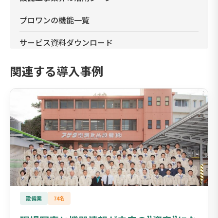
プロワンの機能一覧
サービス資料ダウンロード
関連する導入事例
設備業
74名