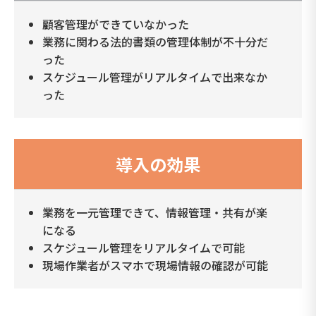
顧客管理ができていなかった
業務に関わる法的書類の管理体制が不十分だ
った
スケジュール管理がリアルタイムで出来なか
った
導入の効果
業務を一元管理できて、情報管理・共有が楽
になる
スケジュール管理をリアルタイムで可能
現場作業者がスマホで現場情報の確認が可能