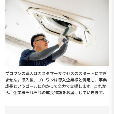
プロワンの導入はカスタマーサクセスのスタートにすぎ
ません。導入後、プロワンは導入企業様と併走し、事業
成長というゴールに向かって全力で支援します。これか
ら、企業様それぞれの成長物語をお届けしていきます。