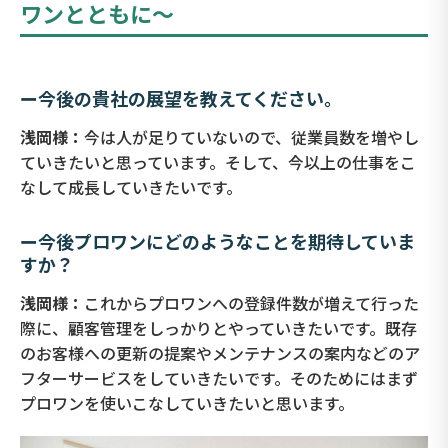
ワンとともに～
ー今後の貴社の展望を教えてください。
浅岡様：
今は人が足りていないので、従業員数を増やし
ていきたいと思っています。そして、今以上の仕事をこ
なして成長していきたいです。
ー今後プロワンにどのようなことを期待していま
すか？
浅岡様：
これからプロワンへの登録件数が増えて行った
際に、顧客管理をしっかりとやっていきたいです。既存
のお客様への更新の提案やメンテナンスの案内などのア
フターサービスをしていきたいです。そのためにはまず
プロワンを使いこなしていきたいと思います。