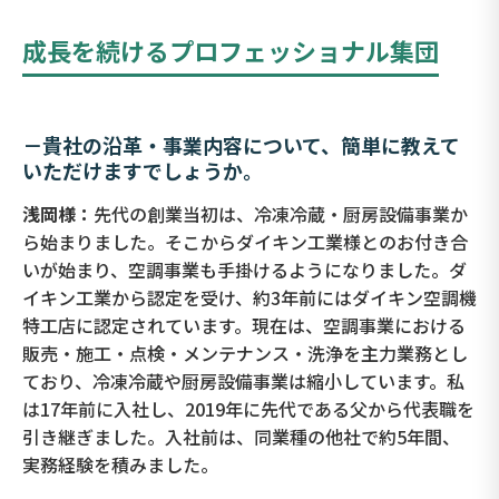
成長を続けるプロフェッショナル集団
－
貴社の沿革・事業内容について、簡単に教えて
いただけますでしょうか。
浅岡様：
先代の創業当初は、冷凍冷蔵・厨房設備事業か
ら始まりました。そこからダイキン工業様とのお付き合
いが始まり、空調事業も手掛けるようになりました。ダ
イキン工業から認定を受け、約3年前にはダイキン空調機
特工店に認定されています。現在は、空調事業における
販売・施工・点検・メンテナンス・洗浄を主力業務とし
ており、冷凍冷蔵や厨房設備事業は縮小しています。私
は17年前に入社し、2019年に先代である父から代表職を
引き継ぎました。入社前は、同業種の他社で約5年間、
実務経験を積みました。