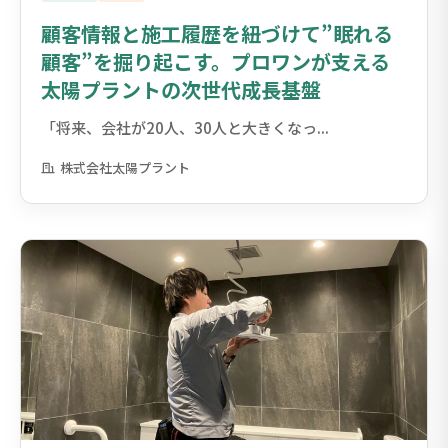
顧客情報と施工履歴を紐づけて”眠れる
顧客”を掘り起こす。プロワンが支える
太陽プラントの次世代成長基盤
「将来、会社が20人、30人と大きくなっ...
株式会社太陽プラント