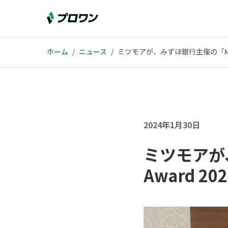
ホーム
/
ニュース
/
ミツモアが、みずほ銀行主催の「Mizuho
2024年1月30日
ミツモアが、
Award 2