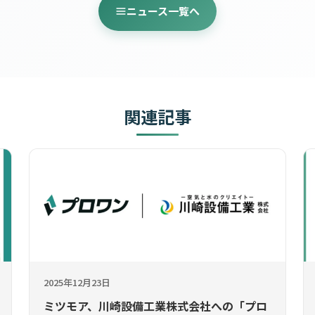
ニュース一覧へ
関連記事
2025年12月23日
ミツモア、川崎設備工業株式会社への「プロ