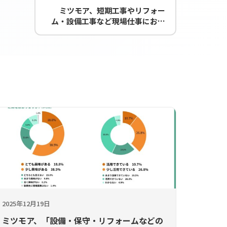
ミツモア、短期工事やリフォー
ム・設備工事など現場仕事におけ
る業務を劇的に効率化するソフト
ウェア「プロワン」の東京ガスへ
の提供が決定
2025年12月19日
ミツモア、「設備・保守・リフォームなどの