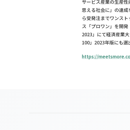
サービス産業の生産性
思える社会に」の達成
ら受発注までワンスト
ス「プロワン」を開発
2023」にて経済産
100」2023年版にも
https://meetsmore.