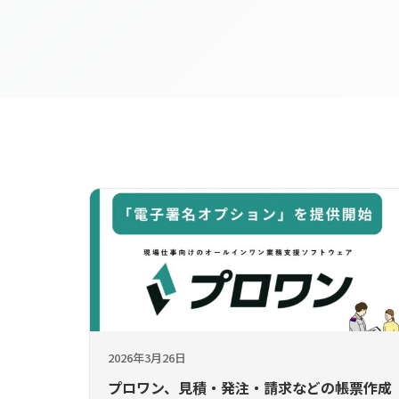
2026年3月26日
プロワン、見積・発注・請求などの帳票作成