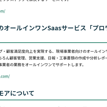
om/
のオールインワンSaasサービス「プロ
プ・顧客満足度向上を実現する、現場事業者向けのオールインワ
ちろん顧客管理、営業支援、日報・工事書類の作成や分析レポ
事業者の業務をオールインワンでサポートします。
d.com/
モアについて