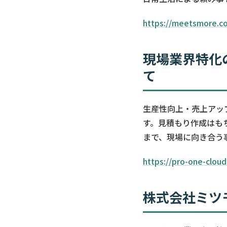
https://meetsmore.c
現場業界特化
て
生産性向上・売上アッ
す。見積もり作成はも
まで、現場に向き合う
https://pro-one-clou
株式会社ミツ