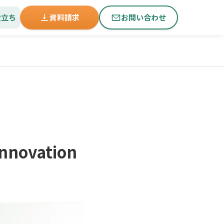
役立ち
資料請求
お問い合わせ
ovation