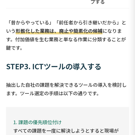
プする
「昔からやっている」「前任者から引き継いだから」と
いう
形骸化した業務は、廃止や簡素化の候補
になりま
す。付加価値を生む業務と単なる作業に分類することが
鍵です。
STEP3. ICTツールの導入する
抽出した自社の課題を解決できるツールの導入を検討し
ます。ツール選定の手順は以下の通りです。
1.
課題の優先順位付け
すべての課題を一度に解決しようとすると現場が