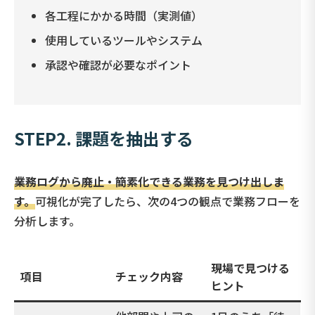
各工程にかかる時間（実測値）
使用しているツールやシステム
承認や確認が必要なポイント
STEP2. 課題を抽出する
業務ログから廃止・簡素化できる業務を見つけ出しま
す。
可視化が完了したら、次の4つの観点で業務フローを
分析します。
現場で見つける
項目
チェック内容
ヒント