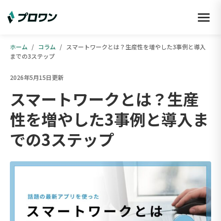
ホーム
/
コラム
/
スマートワークとは？生産性を増やした3事例と導入
までの3ステップ
2026年5月15日更新
スマートワークとは？生産
性を増やした3事例と導入ま
での3ステップ