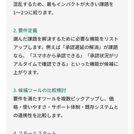
混乱するため、最もインパクトが大きい課題を
1〜2つに絞ります。
2.
要件定義
選んだ課題を解決するために必要な機能をリスト
アップします。例えば「承認遅延の解消」が課題
なら、「スマホから承認できる」「承認状況がリ
アルタイムで確認できる」といった機能が候補に
上がります。
3.
候補ツールの比較検討
要件を満たすツールを複数ピックアップし、価
格・使いやすさ・サポート体制・既存システムと
の連携性を比較します。
4.
スモールスタート