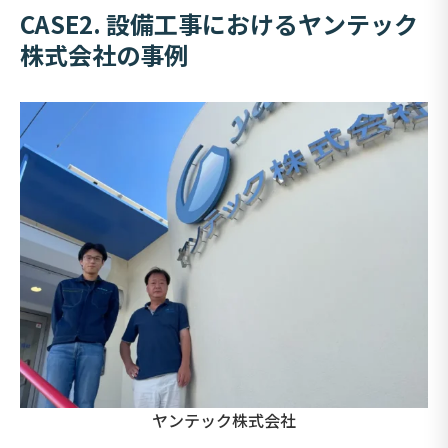
CASE2. 設備工事におけるヤンテック
株式会社の事例
ヤンテック株式会社