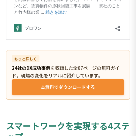
もっと詳しく
24社のDX成功事例
を収録した全67ページの無料ガイ
ド。現場の変化をリアルに紹介しています。
無料でダウンロードする
スマートワークを実現する4ステ