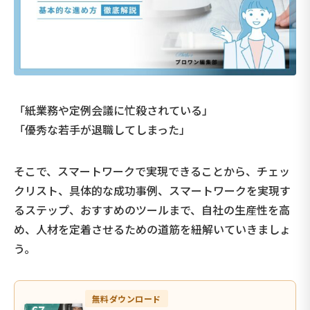
「紙業務や定例会議に忙殺されている」
「優秀な若手が退職してしまった」
そこで、スマートワークで実現できることから、チェッ
クリスト、具体的な成功事例、スマートワークを実現す
るステップ、おすすめのツールまで、自社の生産性を高
め、人材を定着させるための道筋を紐解いていきましょ
う。
無料ダウンロード