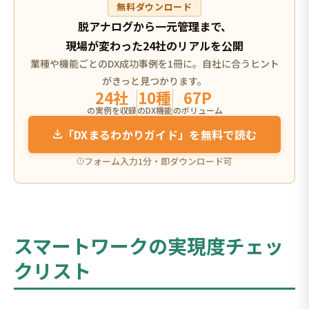
無料ダウンロード
脱アナログから一元管理まで、
現場が変わった24社のリアルを公開
業種や機能ごとのDX成功事例を1冊に。自社に合うヒント
がきっと見つかります。
24社
10種
67P
の実例を収録
のDX機能
のボリューム
「DXまるわかりガイド」を無料で読む
フォーム入力1分・即ダウンロード可
スマートワークの実現度チェッ
クリスト