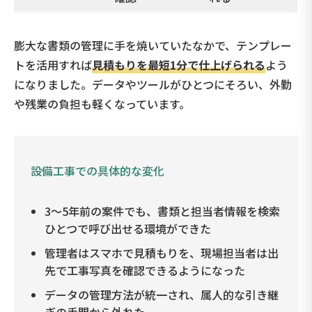
膨大な書類の管理に手を焼いていたなかで、テンプレー
トを活用すれば
見積もりを最短1分で仕上げられる
よう
になりました。データやツールがひとつにそろい、外勤
や残業の負担も軽くなっています。
設備工事での具体的な変化
3〜5年前の案件でも、書類と担当者情報を検索
ひとつで呼び出せる環境ができた
管理者はスマホで見積もりを、現場担当者は出
先で工事写真を確認できるようになった
データの管理方法が統一され、属人的な引き継
ぎの手間から外れた