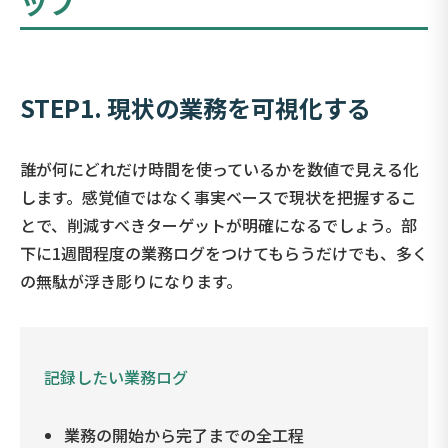
ップ
STEP1. 現状の業務を可視化する
誰が何にどれだけ時間を使っているかを数値で見える化
します。感覚値ではなく事実ベースで現状を把握するこ
とで、削減すべきターゲットが明確になるでしょう。部
下に1週間程度の業務ログをつけてもらうだけでも、多く
の無駄が浮き彫りになります。
記録したい業務ログ
業務の開始から完了までの全工程