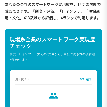
あなたの会社のスマートワーク実現度を、14問の診断で
確認できます。「制度・評価」「ITインフラ」「現場運
用・文化」の3領域から評価し、4ランクで判定します。
現場系企業のスマートワーク実現度
チェック
制度・ITインフラ・文化の3要素から、自社の働き方の現在地
がわかります
0% 完了
第 1 問 / 14