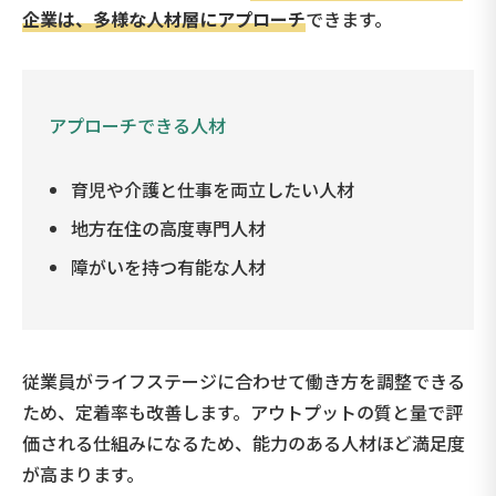
企業は、多様な人材層にアプローチ
できます。
アプローチできる人材
育児や介護と仕事を両立したい人材
地方在住の高度専門人材
障がいを持つ有能な人材
従業員がライフステージに合わせて働き方を調整できる
ため、定着率も改善します。アウトプットの質と量で評
価される仕組みになるため、能力のある人材ほど満足度
が高まります。