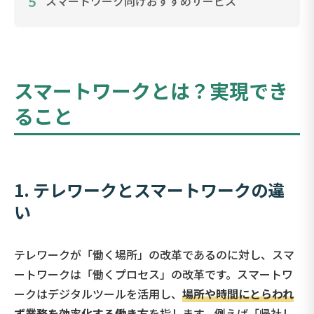
5
スマートワーク向けおすすめサービス
スマートワークとは？実現でき
ること
1. テレワークとスマートワークの違
い
テレワークが「働く場所」の改革であるのに対し、スマ
ートワークは「働くプロセス」の改革です。スマートワ
ークはデジタルツールを活用し、
場所や時間にとらわれ
ず業務を効率化する働き方
を指します。例えば「帰社し