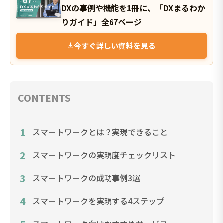
DXの事例や機能を1冊に、「DXまるわか
りガイド」全67ページ
今すぐ詳しい資料を見る
CONTENTS
1
スマートワークとは？実現できること
2
スマートワークの実現度チェックリスト
3
スマートワークの成功事例3選
4
スマートワークを実現する4ステップ