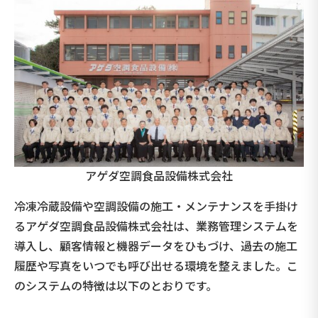
アゲダ空調食品設備株式会社
冷凍冷蔵設備や空調設備の施工・メンテナンスを手掛け
るアゲダ空調食品設備株式会社は、業務管理システムを
導入し、顧客情報と機器データをひもづけ、過去の施工
履歴や写真をいつでも呼び出せる環境を整えました。こ
のシステムの特徴は以下のとおりです。