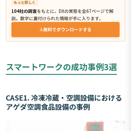
もっと詳しく
104社の調査
をもとに、DXの実態を全67ページで解
説。数字に裏付けられた情報が手に入ります。
無料でダウンロードする
スマートワークの成功事例3選
CASE1. 冷凍冷蔵・空調設備における
アゲダ空調食品設備の事例