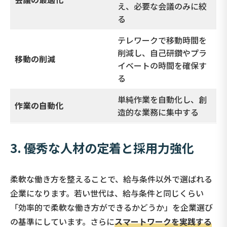
え、必要な会議のみに絞
る
テレワークで移動時間を
削減し、自己研鑽やプラ
移動の削減
イベートの時間を確保す
る
単純作業を自動化し、創
作業の自動化
造的な業務に集中する
3. 優秀な人材の定着と採用力強化
柔軟な働き方を整えることで、給与条件以外で選ばれる
企業になります。若い世代は、給与条件と同じくらい
「効率的で柔軟な働き方ができるかどうか」を企業選び
の基準にしています。さらに
スマートワークを実践する