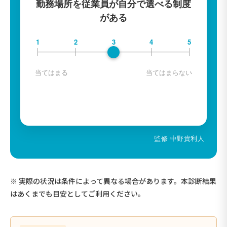
勤務場所を従業員が自分で選べる制度
がある
1
2
3
4
5
当てはまる
当てはまらない
監修 中野貴利人
※ 実際の状況は条件によって異なる場合があります。本診断結果
はあくまでも目安としてご利用ください。