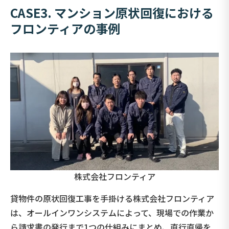
CASE3. マンション原状回復における
フロンティアの事例
株式会社フロンティア
貸物件の原状回復工事を手掛ける株式会社フロンティア
は、オールインワンシステムによって、現場での作業か
ら請求書の発行まで1つの仕組みにまとめ、直行直帰を