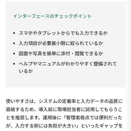
インターフェースのチェックポイント
スマホやタブレットからでも入力できるか
入力項目が必要最小限に絞られているか
図面や写真を簡単に添付・閲覧できるか
ヘルプやマニュアルがわかりやすく整備されて
いるか
使いやすさは、システムの定着率と入力データの品質に
直結するため、導入前に現場担当者に試用してもらうこ
とを推奨します。運用後に「管理者視点では便利だった
が、入力する側には負担が大きい」といったギャップを