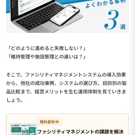
「どのように進めると失敗しない？」
「維持管理や施設管理との違いは？」
そこで、ファシリティマネジメントシステムの導入効果
から、他社の成功事例、システムの選び方、目的別の製
品比較まで、経営メリットを生む運用体制を見ていきま
しょう。
無料配布中
ファシリティマネジメントの課題を解決