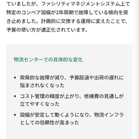
ていましたが、ファシリティマネジメントシステム上で
特定のコンベア設備が2年周期で故障している傾向を突
き止めました。計画的に交換する運用に変えたことで、
予算の使い方が適正化されています。
物流センターでの具体的な変化
突発的な故障が減り、予算超過や出荷の遅れに
悩まされなくなった
コスト管理の精度が上がり、修繕費の見通しが
立てやすくなった
設備が安定して動くようになり、物流インフラ
としての信頼性が高まった