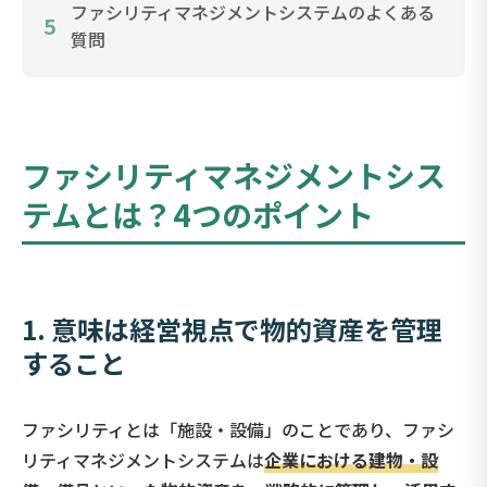
ファシリティマネジメントシステムのよくある
5
質問
ファシリティマネジメントシス
テムとは？
4つのポイント
1. 意味は経営視点で物的資産を管理
すること
ファシリティとは「施設・設備」のことであり、ファシ
リティマネジメントシステムは
企業における建物・設