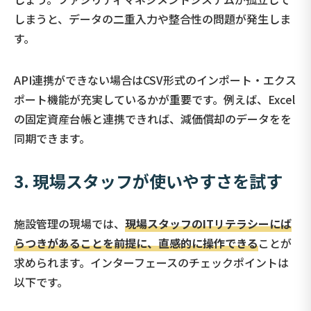
しまうと、データの二重入力や整合性の問題が発生しま
す。
API連携ができない場合はCSV形式のインポート・エクス
ポート機能が充実しているかが重要です。例えば、Excel
の固定資産台帳と連携できれば、減価償却のデータをを
同期できます。
3.
現場スタッフが使いやすさを試す
施設管理の現場では、
現場スタッフのITリテラシーにば
らつきがあることを前提に、直感的に操作できる
ことが
求められます。インターフェースのチェックポイントは
以下です。