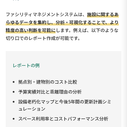
ファシリティマネジメントシステムは、
施設に関するあ
らゆるデータを集約し、分析・可視化することで、より
精度の高い判断を可能に
します。例えば、以下のような
切り口でのレポート作成が可能です。
レポートの例
拠点別・建物別のコスト比較
予算実績対比と乖離理由の分析
設備老朽化マップと今後5年間の更新計画シミ
ュレーション
スペース利用率とコストパフォーマンス分析