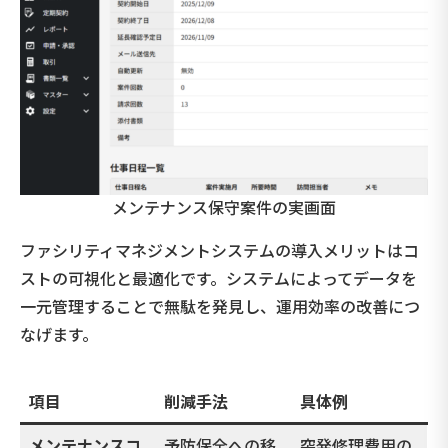
メンテナンス保守案件の実画面
ファシリティマネジメントシステムの導入メリットはコ
ストの可視化と最適化です。システムによってデータを
一元管理することで無駄を発見し、運用効率の改善につ
なげます。
項目
削減手法
具体例
メンテナンスコ
予防保全への移
突発修理費用の