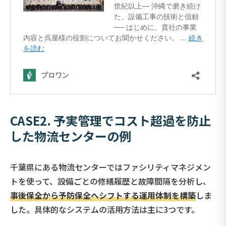
CASE2. 予実管理でコスト超過を防止
した物流センターの例
千葉県にある物流センターではファシリティマネジメン
トを使って、設備ごとの修繕履歴と故障間隔を分析し、
事後保全から予防保全へシフトする運用体制を構築
しま
した。具体的なシステムの活用方法は主に3つです。