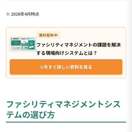
※ 2026年4月時点
無料配布中
ファシリティマネジメントの課題を解決
する現場向けシステムとは？
今すぐ詳しい資料を見る
ファシリティマネジメントシス
テムの選び方