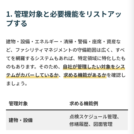
1.
管理対象と必要
機能をリストアッ
プする
建物・設備・エネルギー・清掃・警備・座席・資産な
ど、ファシリティマネジメントの守備範囲は広く、すべ
てを網羅するシステムもあれば、特定領域に特化したも
のもあります。そのため、
自社が管理したい対象をシス
テムがカバーしているか
、
求める機能があるか
を確認し
ましょう。
管理対象
求める機能例
点検スケジュール管理、
建物・設備
修繕履歴、図面管理