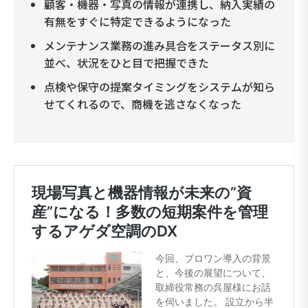
顧客・機器・写真の情報が連携し、納入実績の
有無をすぐに特定できるようになった
メンテナンス業務の進み具合をステータス別に
並べ、状況をひと目で把握できた
点検や保守の提案タイミングをシステムが知ら
せてくれるので、商機を逃さなくなった