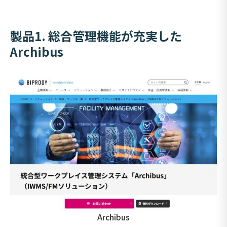
製品1.
総合管理機能が充実した
Archibus
Archibus