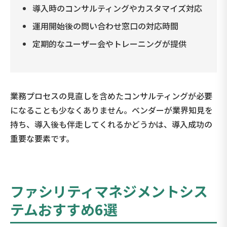
導入時のコンサルティングやカスタマイズ対応
運用開始後の問い合わせ窓口の対応時間
定期的なユーザー会やトレーニングが提供
業務プロセスの見直しを含めたコンサルティングが必要
になることも少なくありません。ベンダーが業界知見を
持ち、導入後も伴走してくれるかどうかは、導入成功の
重要な要素です。
ファシリティマネジメントシス
テムおすすめ6選