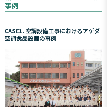
事例
CASE1. 空調設備工事におけるアゲダ
空調食品設備の事例