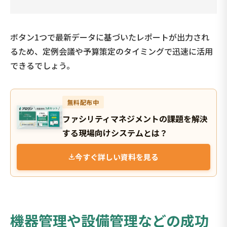
ボタン1つで最新データに基づいたレポートが出力され
るため、定例会議や予算策定のタイミングで迅速に活用
できるでしょう。
無料配布中
ファシリティマネジメントの課題を解決
する現場向けシステムとは？
今すぐ詳しい資料を見る
機器管理や
設備
管理など
の成功