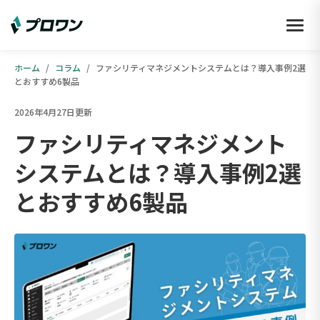
ホーム
/
コラム
/
ファシリティマネジメントシステムとは？導入事例2選
とおすすめ6製品
2026年4月27日更新
ファシリティマネジメント
システムとは？導入事例2選
とおすすめ6製品