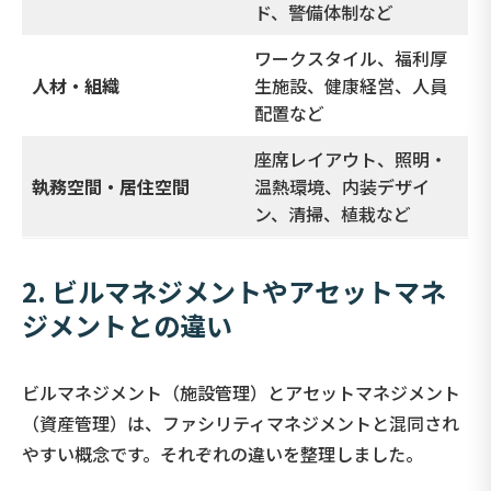
ド、警備体制など
ワークスタイル、福利厚
人材・組織
生施設、健康経営、人員
配置など
座席レイアウト、照明・
執務空間・居住空間
温熱環境、内装デザイ
ン、清掃、植栽など
2. ビルマネジメントやアセットマネ
ジメントとの違い
ビルマネジメント（施設管理）とアセットマネジメント
（資産管理）は、ファシリティマネジメントと混同され
やすい概念です。それぞれの違いを整理しました。