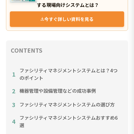
する現場向けシステムとは？
今すぐ詳しい資料を見る
CONTENTS
ファシリティマネジメントシステムとは？4つ
1
のポイント
2
機器管理や設備管理などの成功事例
3
ファシリティマネジメントシステムの選び方
ファシリティマネジメントシステムおすすめ6
4
選