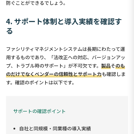
防ぐことができるでしょう。
4.
サポート体制と導入実績を確認す
る
ファシリティマネジメントシステムは長期にわたって運
用するものであり、「法改正への対応、バージョンアッ
プ、トラブル時のサポート」が不可欠です。
製品
そ
のも
のだけでなくベンダーの信頼性とサポート力
も確認しま
す。確認のポイントは以下です。
サポートの確認ポイント
自社と同規模・同業種の導入実績