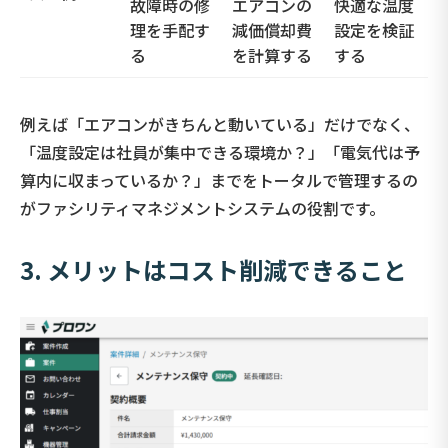
故障時の修
エアコンの
快適な温度
理を手配す
減価償却費
設定を検証
る
を計算する
する
例えば「エアコンがきちんと動いている」だけでなく、
「温度設定は社員が集中できる環境か？」「電気代は予
算内に収まっているか？」までをトータルで管理するの
がファシリティマネジメントシステムの役割です。
3. メリットはコスト削減できること