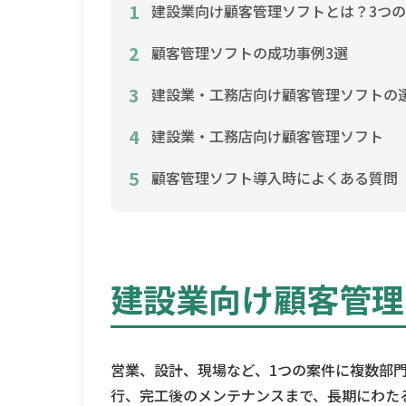
1
建設業向け顧客管理ソフトとは？3つ
2
顧客管理ソフトの成功事例3選
3
建設業・工務店向け顧客管理ソフトの
4
建設業・工務店向け顧客管理ソフト
5
顧客管理ソフト導入時によくある質問
建設業向け顧客管理
営業、設計、現場など、1つの案件に複数部
行、完工後のメンテナンスまで、長期にわた