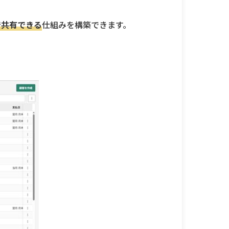
で共有できる
仕組みを構築できます。