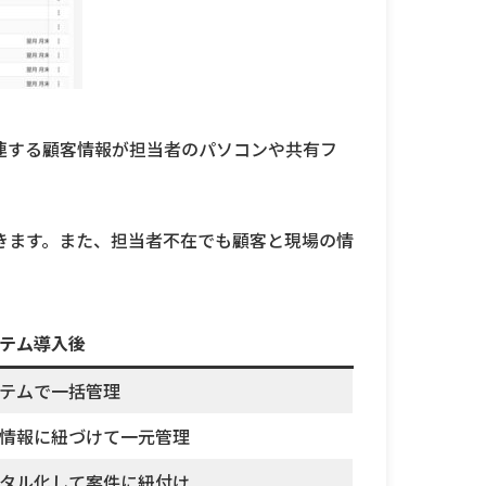
連する顧客情報が担当者のパソコンや共有フ
きます。また、担当者不在でも顧客と現場の情
テム導入後
テムで一括管理
情報に紐づけて一元管理
タル化して案件に紐付け