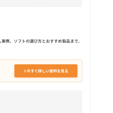
入事例、ソフトの選び方とおすすめ製品まで、
今すぐ詳しい資料を見る