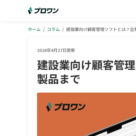
ホーム
/
コラム
/
建設業向け顧客管理ソフトとは？企
2026年4月27日更新
建設業向け顧客管理
製品まで