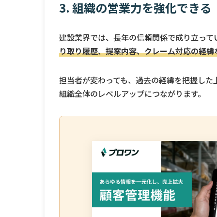
3. 組織の営業力を強化
できる
建設業界では、長年の信頼関係で成り立って
り取り履歴、提案内容、クレーム対応の経緯
担当者が変わっても、過去の経緯を把握した
組織全体のレベルアップにつながります。