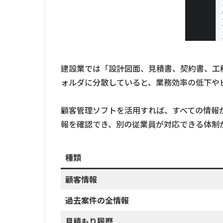
建設業では「設計図面、見積書、契約書、工
ォルダに分散していると、業務効率の低下や
顧客管理ソフトを活用すれば、すべての情報
報を確認でき、別の従業員が対応できる体制
種類
顧客情報
過去案件の全情報
見積もり履歴