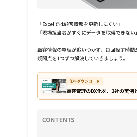
「Excelでは顧客情報を更新しにくい」
「現場担当者がすぐにデータを取得できない
顧客情報の整理が追いつかず、毎回探す時間
疑問点を1つずつ解決していきましょう。
無料ダウンロード
顧客管理のDX化を、3社の実例
CONTENTS