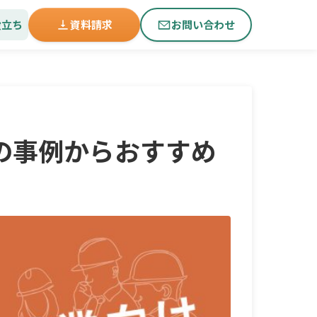
役立ち
資料請求
お問い合わせ
の事例からおすすめ