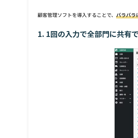
顧客管理ソフトを導入することで、
バラバラ
1. 1回の入力で全部門に共有