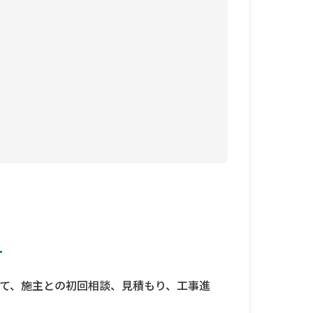
ト
えて、施主との初回相談、見積もり、工事進