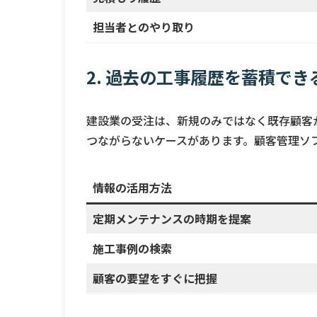
担当者とのやり取り
2
. 過去の工事履歴を蓄積でき
建設業の受注は、新規のみではなく既存顧客
つながらないケースがあります。顧客管理ソ
情報の活用方法
定期メンテナンスの時期を提案
施工事例の検索
顧客の要望をすぐに把握