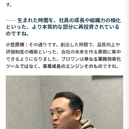
す。
── 生まれた時間を、社員の成長や組織力の強化
といった、より本質的な部分に再投資されている
のですね。
小笠原様：
その通りです。創出した時間で、品質向上や
評価制度の構築といった、会社の未来を作る業務に集中
できるようになりました。プロワンは
単なる業務効率化
ツールではなく、事業成長のエンジンそのもの
ですね。