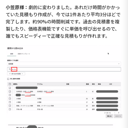
小笠原様：
劇的に変わりました。あれだけ時間がかかっ
ていた見積もり作成が、今では1件あたり平均3分ほどで
完了します。約90%の時間削減です。過去の見積書を複
製したり、価格表機能ですぐに単価を呼び出せるので、
誰でもスピーディーで正確な見積もりが作れます。