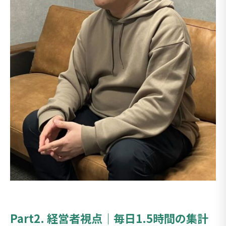
Part2. 経営者視点｜毎日1.5時間の集計