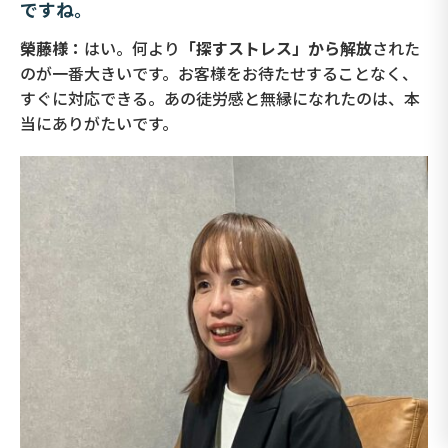
ですね。
榮藤様：
はい。何より
「探すストレス」から解放
された
のが一番大きいです。お客様をお待たせすることなく、
すぐに対応できる。あの徒労感と無縁になれたのは、本
当にありがたいです。