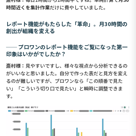
時間近くを集計作業
だけに費やしていました。
レポート機能がもたらした「革命」。月30時間の
創出が組織を変える
── プロワンのレポート機能をご覧になった第一
印象はいかがでしたか？
斎村様：
見やすいですし、様々な視点から分析できるの
がいいなと思いました。自分で作った表だと見方を変え
るのが難しいですが、プロワンなら「この順番で見た
い」「こういう切り口で見たい」と瞬時に調整できま
す。