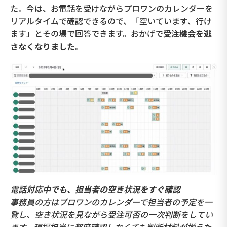
た。今は、お電話を受けながらプロワンのカレンダーを
リアルタイムで確認できるので、「空いています、行け
ます」とその場で回答できます。おかげで
受注機会を逃
さなくなりました
。
電話対応中でも、担当者の空き状況をすぐ確認
事務員の方はプロワンのカレンダーで担当者の予定を一
覧し、空き状況を見ながら受注可否の一次判断をしてい