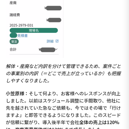
解体・産廃など内訳を分けて管理できるため、案件ごと
の事業別の内訳（＝どこで売上が立っているか）も把握
しやすくなりました。
小笠原様：
そして何より、お客様へのレスポンスが向上
しました。以前はスケジュール調整に手間取り、他社に
先を越されていた急なご依頼も、今ではその場で「行け
ますよ」と即答できるようになりました。このスピード
が信頼に繋がり、導入後半年で会社
全体の売上は120%