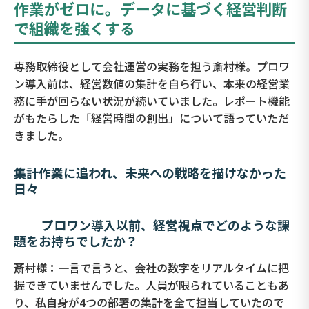
作業がゼロに。データに基づく経営判断
で組織を強くする
専務取締役として会社運営の実務を担う斎村様。プロワ
ン導入前は、経営数値の集計を自ら行い、本来の経営業
務に手が回らない状況が続いていました。レポート機能
がもたらした「経営時間の創出」について語っていただ
きました。
集計作業に追われ、未来への戦略を描けなかった
日々
── プロワン導入以前、経営視点でどのような課
題をお持ちでしたか？
斎村様：
一言で言うと、会社の数字をリアルタイムに把
握できていませんでした。人員が限られていることもあ
り、私自身が4つの部署の集計を全て担当していたので