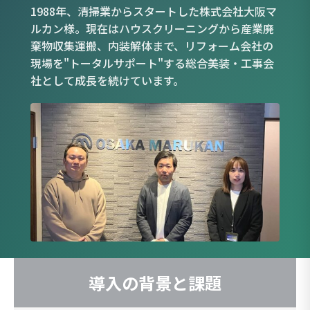
1988年、清掃業からスタートした株式会社大阪マ
ルカン様。現在はハウスクリーニングから産業廃
棄物収集運搬、内装解体まで、リフォーム会社の
現場を"トータルサポート"する総合美装・工事会
社として成長を続けています。
導入の背景と課題