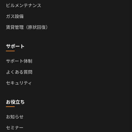
ビルメンテナンス
ガス設備
賃貸管理（原状回復）
サポート
サポート体制
よくある質問
セキュリティ
お役立ち
お知らせ
セミナー