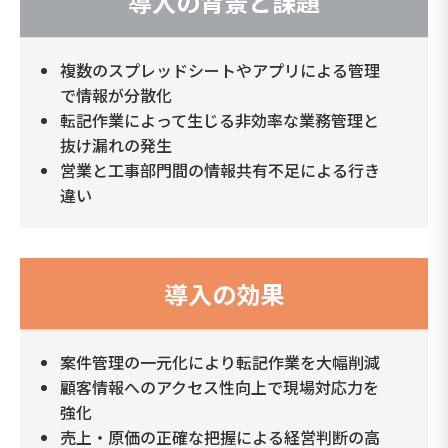
導入の背景と課題
複数のスプレッドシートやアプリによる管理
で情報が分散化
転記作業によって生じる非効率な業務管理と
抜け漏れの発生
営業と工事部門間の情報共有不足による行き
違い
導入の効果
案件管理の一元化により転記作業を大幅削減
顧客情報へのアクセス性向上で現場対応力を
強化
売上・原価の正確な把握による経営判断の高