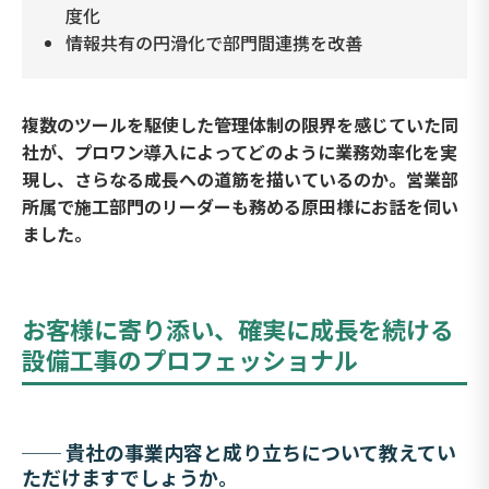
度化
情報共有の円滑化で部門間連携を改善
複数のツールを駆使した管理体制の限界を感じていた同
社が、プロワン導入によってどのように業務効率化を実
現し、さらなる成長への道筋を描いているのか。営業部
所属で施工部門のリーダーも務める原田様にお話を伺い
ました。
お客様に寄り添い、確実に成長を続ける
設備工事のプロフェッショナル
── 貴社の事業内容と成り立ちについて教えてい
ただけますでしょうか。