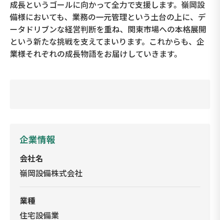
成長というゴールに向かって全力で支援します。嶺岡設
備様においても、業務の一元管理という土台の上に、デ
ータドリブンな経営判断を重ね、関東市場への本格展開
という新たな挑戦を支えてまいります。これからも、企
業様それぞれの成長物語をお届けしていきます。
企業情報
会社名
嶺岡設備株式会社
業種
住宅設備業