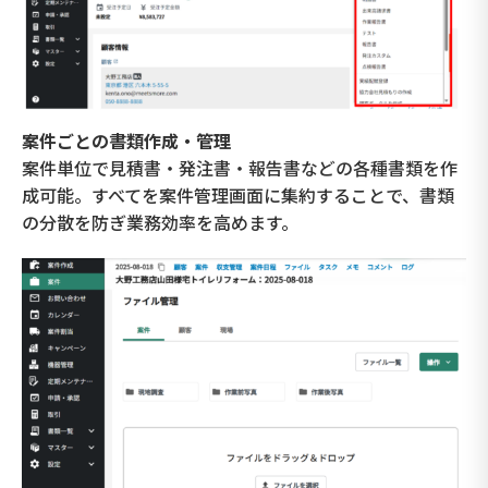
案件ごとの書類作成・管理
案件単位で見積書・発注書・報告書などの各種書類を作
成可能。すべてを案件管理画面に集約することで、書類
の分散を防ぎ業務効率を高めます。