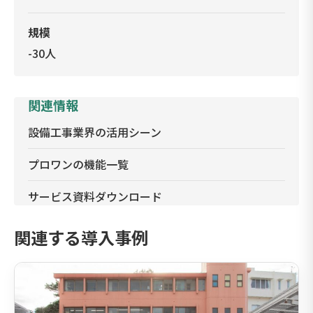
規模
-30人
関連情報
設備工事業界の活用シーン
プロワンの機能一覧
サービス資料ダウンロード
関連する導入事例