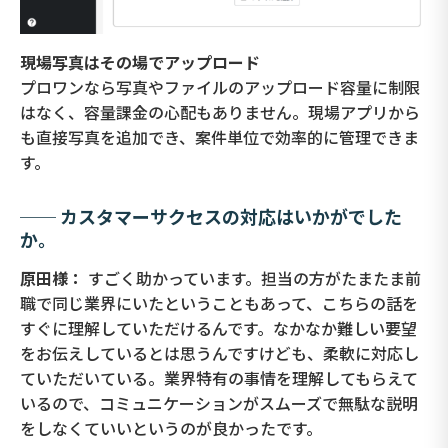
現場写真はその場でアップロード
プロワンなら写真やファイルのアップロード容量に制限
はなく、容量課金の心配もありません。現場アプリから
も直接写真を追加でき、案件単位で効率的に管理できま
す。
── カスタマーサクセスの対応はいかがでした
か。
原田様：
すごく助かっています。担当の方がたまたま前
職で同じ業界にいたということもあって、こちらの話を
すぐに理解していただけるんです。なかなか難しい要望
をお伝えしているとは思うんですけども、柔軟に対応し
ていただいている。業界特有の事情を理解してもらえて
いるので、コミュニケーションがスムーズで無駄な説明
をしなくていいというのが良かったです。