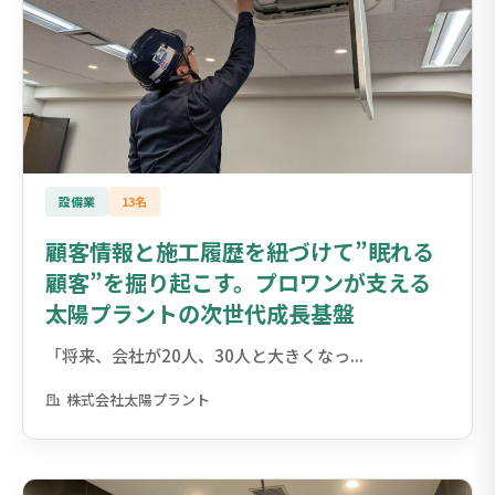
設備業
13名
顧客情報と施工履歴を紐づけて”眠れる
顧客”を掘り起こす。プロワンが支える
太陽プラントの次世代成長基盤
「将来、会社が20人、30人と大きくなっ...
株式会社太陽プラント