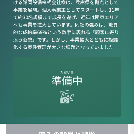
ける嶺岡設備株式会社様は、兵庫県を拠点として
事業を展開。個人事業主としてスタートし、11年
で約30名規模まで成長を遂げ、近年は関東エリア
へも事業を拡大しています。同社の強みは、驚異
的な成約率69%という数字に表れる「顧客に寄り
添う姿勢」です。しかし、事業拡大とともに複雑
化する案件管理が大きな課題となっていました。