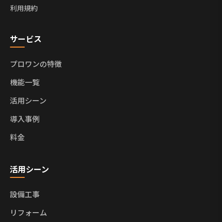
利用規約
サービス
プロワンの特徴
機能一覧
活用シーン
導入事例
料金
活用シーン
設備工事
リフォーム