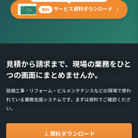
サービス資料ダウンロード
無料
見積から請求まで、現場の業務を
ひと
つの画面にまとめませんか。
設備工事・リフォーム・ビルメンテナンスなどの現場で使わ
れている業務支援システムです。まずは資料でご確認くださ
い。
資料ダウンロード