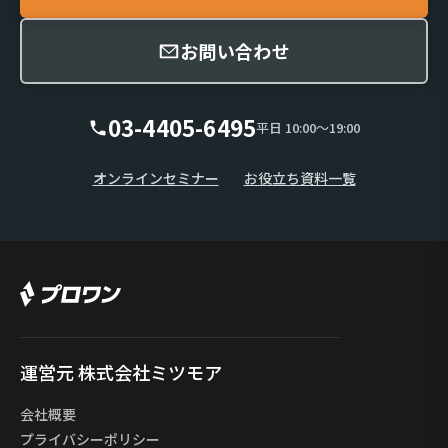
お問い合わせ
03-4405-6495
平日 10:00〜19:00
オンラインセミナー
お役立ち資料一覧
運営元 株式会社ミツモア
会社概要
プライバシーポリシー