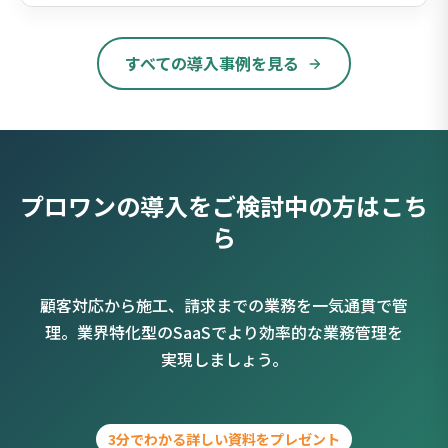
すべての導入事例を見る
プロワンの導入をご検討中の方はこち
ら
顧客対応から施工、請求までの業務を一気通貫で管
理。業界特化型のSaaSでより効率的な業務管理を
実現しましょう。
3分でわかる詳しい資料をプレゼント