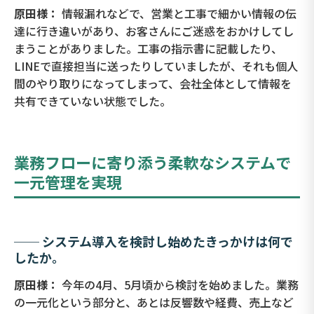
原田様：
情報漏れなどで、営業と工事で細かい情報の伝
達に行き違いがあり、お客さんにご迷惑をおかけしてし
まうことがありました。工事の指示書に記載したり、
LINEで直接担当に送ったりしていましたが、それも個人
間のやり取りになってしまって、会社全体として情報を
共有できていない状態でした。
業務フローに寄り添う柔軟なシステムで
一元管理を実現
── システム導入を検討し始めたきっかけは何で
したか。
原田様：
今年の4月、5月頃から検討を始めました。業務
の一元化という部分と、あとは反響数や経費、売上など