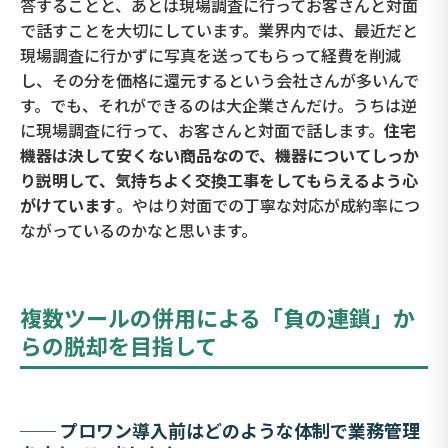
答することと、あとは現場調査に行ってお客さんと対面
で話すことを大切にしています。業界内では、最近だと
現場調査に行かずに写真を送ってもらって経費を削減
し、その分を価格に還元するという会社さんが多いんで
す。でも、それができるのは大企業さんだけ。うちは逆
に現場調査に行って、お客さんと対面で話します。
住宅
機器は決して安くない商品なので、機器についてしっか
り説明して、気持ちよく交換工事をしてもらえるよう心
がけています
。やはり対面での丁寧な対応が成約率につ
ながっているのかなと思います。
複数ツールの併用による「負の連鎖」か
らの脱却を目指して
── プロワン導入前はどのような体制で業務管理