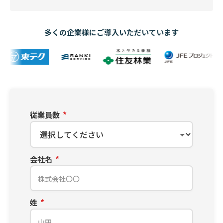
多くの企業様にご導入いただいています
従業員数
会社名
姓