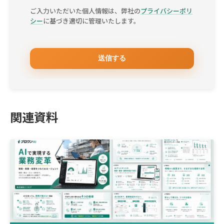
ご入力いただいた個人情報は、弊社の
プライバシーポリ
シー
に基づき適切に管理いたします。
関連資料