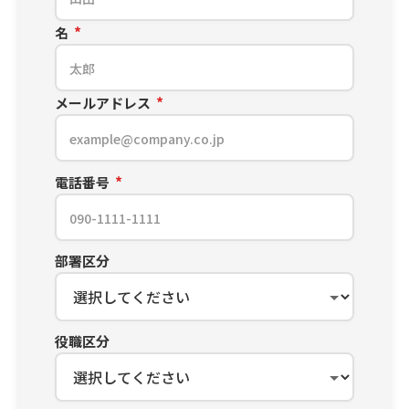
名
メールアドレス
電話番号
部署区分
役職区分