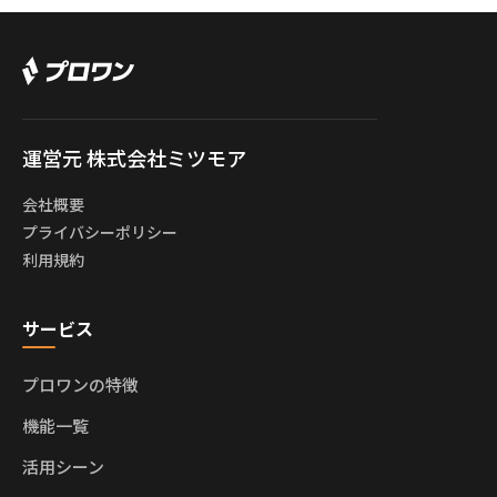
運営元 株式会社ミツモア
会社概要
プライバシーポリシー
利用規約
サービス
プロワンの特徴
機能一覧
活用シーン