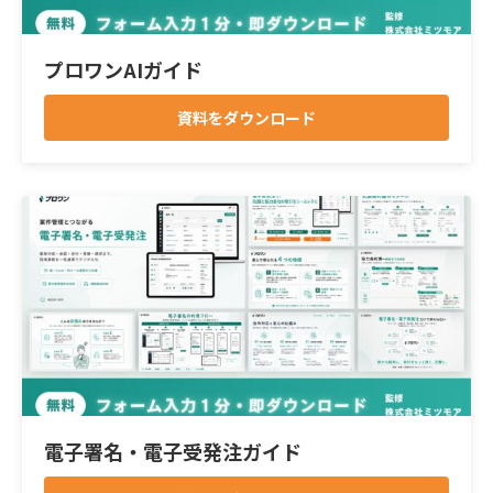
プロワンAIガイド
資料をダウンロード
電子署名・電子受発注ガイド