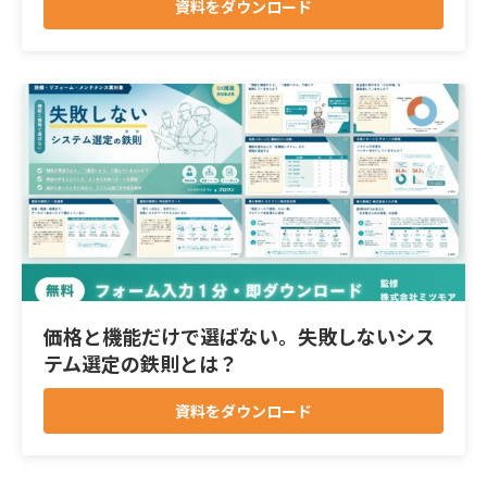
資料をダウンロード
価格と機能だけで選ばない。失敗しないシス
テム選定の鉄則とは？
資料をダウンロード