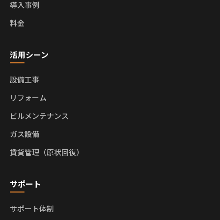
導入事例
料金
活用シーン
設備工事
リフォーム
ビルメンテナンス
ガス設備
賃貸管理（原状回復）
サポート
サポート体制