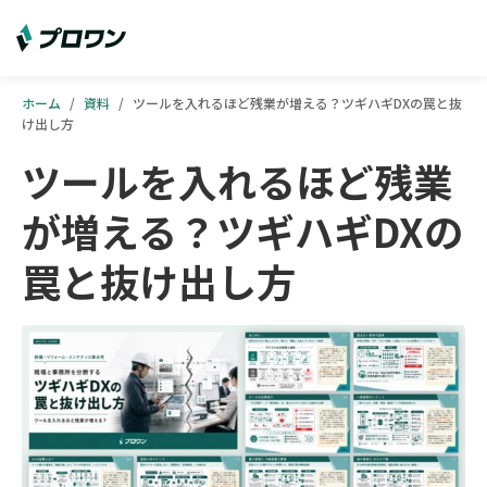
ホーム
/
資料
/
ツールを入れるほど残業が増える？ツギハギDXの罠と抜
け出し方
ツールを入れるほど残業
が増える？ツギハギDXの
罠と抜け出し方