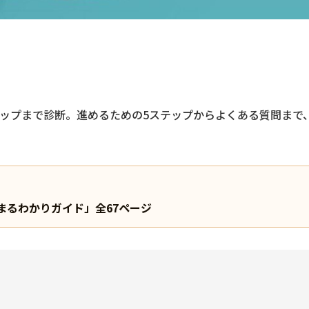
テップまで診断。進めるための5ステップからよくある質問まで
Xまるわかりガイド」全67ページ