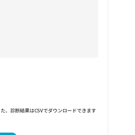
た、診断結果はCSVでダウンロードできます