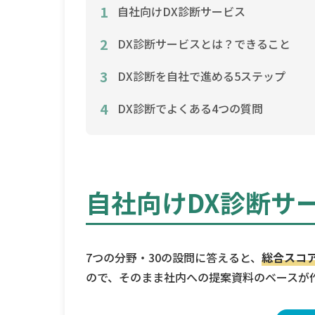
1
自社向けDX診断サービス
2
DX診断サービスとは？できること
3
DX診断を自社で進める5ステップ
4
DX診断でよくある4つの質問
自社向け
DX診断サ
7つの分野・30の設問に答えると、
総合スコ
ので、そのまま社内への提案資料のベースが