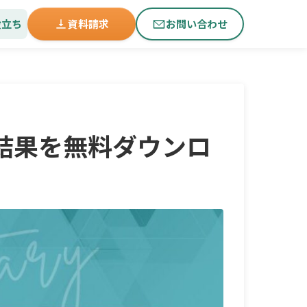
役立ち
資料請求
お問い合わせ
の結果を無料ダウンロ