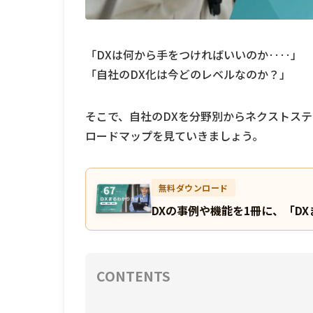
「DXは何から手をつければいいのか‥‥」
「自社のDX化は今どのレベルなのか？」
そこで、自社のDXを分野別からネクストス
ロードマップを見ていきましょう。
無料ダウンロード
DXの事例や機能を1冊に、「D
CONTENTS