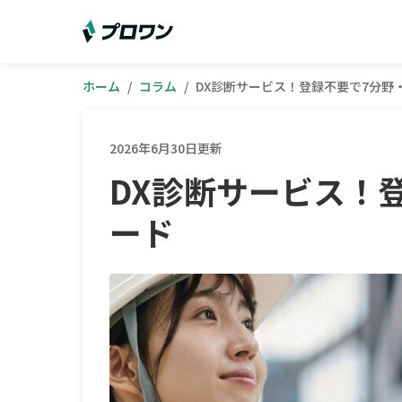
ホーム
/
コラム
/
DX診断サービス！登録不要で7分野
2026年6月30日更新
DX診断サービス！
ード