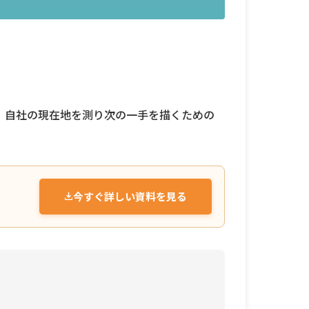
、自社の現在地を測り次の一手を描くための
今すぐ詳しい資料を見る