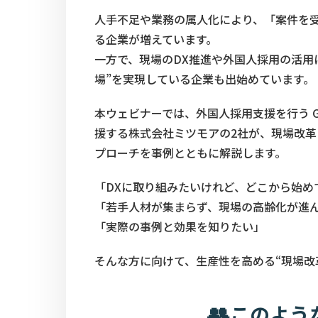
人手不足や業務の属人化により、「案件を
る企業が増えています。
一方で、現場のDX推進や外国人採用の活用
場”を実現している企業も出始めています。
本ウェビナーでは、外国人採用支援を行う G
援する株式会社ミツモアの2社が、現場改
プローチを事例とともに解説します。
「DXに取り組みたいけれど、どこから始め
「若手人材が集まらず、現場の高齢化が進
「実際の事例と効果を知りたい」
そんな方に向けて、生産性を高める“現場改
このよう