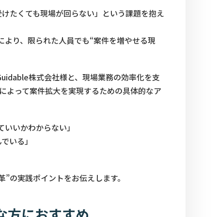
受けたくても現場が回らない」という課題を抱え
により、限られた人員でも“案件を増やせる現
uidable株式会社様と、現場業務の効率化を支
革によって案件拡大を実現するための具体的なア
ていいかわからない」
んでいる」
革”の実践ポイントをお伝えします。
な方におすすめ