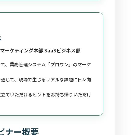
氏
マーケティング本部 SaaSビジネス部
にて、業務管理システム「プロワン」のマーケ
を通じて、現場で生じるリアルな課題に日々向
役立ていただけるヒントをお持ち帰りいただけ
ビナー概要