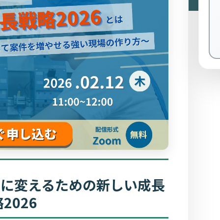
」に変えるための新しい成長
2026