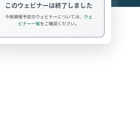
このウェビナーは終了しました
今後開催予定のウェビナーについては、
ウェ
ビナー一覧
をご確認ください。